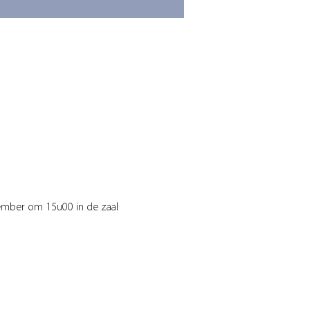
ember om 15u00 in de zaal 