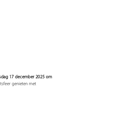
dag 17 december 2025 om 
tsfeer genieten met 