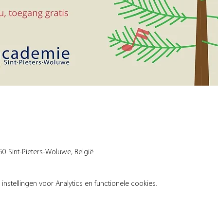
0 Sint-Pieters-Woluwe, België
stellingen voor Analytics en functionele cookies.