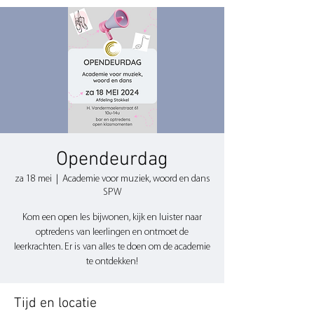
Opendeurdag
za 18 mei
  |  
Academie voor muziek, woord en dans
SPW
Kom een open les bijwonen, kijk en luister naar
optredens van leerlingen en ontmoet de
leerkrachten. Er is van alles te doen om de academie
te ontdekken!
Tijd en locatie