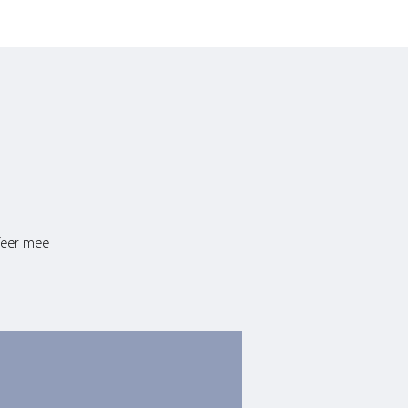
sfeer mee