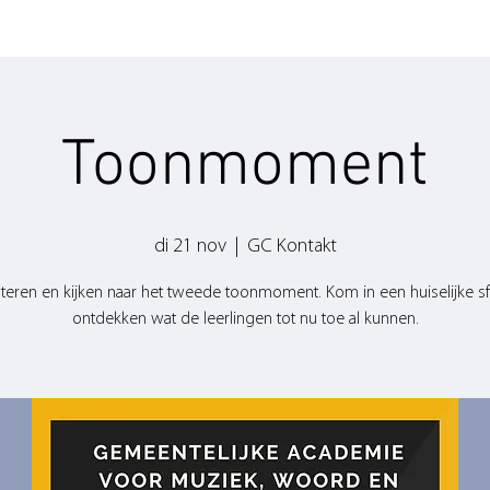
Toonmoment
di 21 nov
  |  
GC Kontakt
teren en kijken naar het tweede toonmoment. Kom in een huiselijke 
ontdekken wat de leerlingen tot nu toe al kunnen.