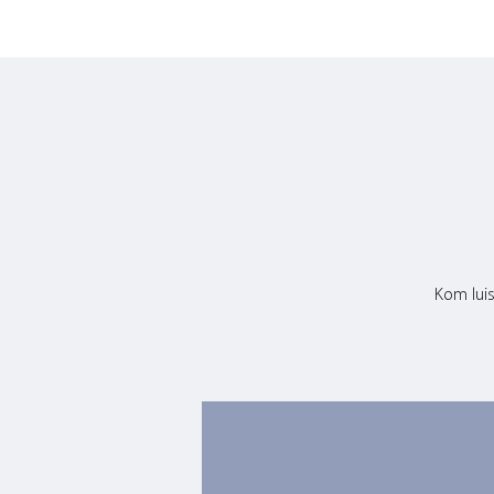
Kom luis